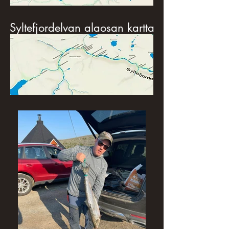
Syltefjordelvan alaosan kartta